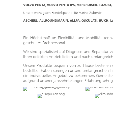
VOLVO PENTA, VOLVO PENTA IPS, MERCRUISER, SUZUKI,
Unsere wichtigsten Handelspartner für Marine Zubehör:
ASCHERL, ALLROUNDMARIN, ALLPA, OSCULATI, BUKH, L
Ein Höchstmaß an Flexibilität und Mobilität ken
geschultes Fachpersonal.
Wir sind spezialisiert auf Diagnose und Reparatur 
Ihren defekten Antrieb liefern und nach umfangreic
Unsere Produkte bequem von zu Hause bestellen u
bestellbar haben sprengen unsere umfangreichen Li
ein individuelles Angebot zu bekommen. Gerne ste
aufgrund unserer jahrzehntelangen Erfahrung sehr 